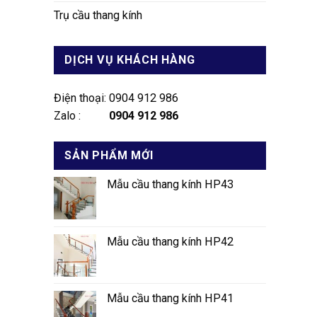
Trụ cầu thang kính
DỊCH VỤ KHÁCH HÀNG
Điện thoại: 0904 912 986
Zalo :
0904 912 986
SẢN PHẨM MỚI
Mẫu cầu thang kính HP43
Mẫu cầu thang kính HP42
Mẫu cầu thang kính HP41