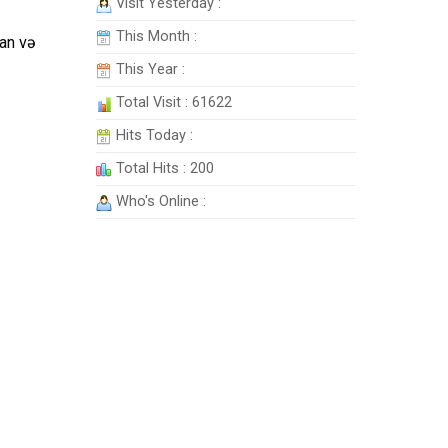
Visit Yesterday :
This Month :
van və
This Year :
Total Visit : 61622
Hits Today :
Total Hits : 200
Who's Online :