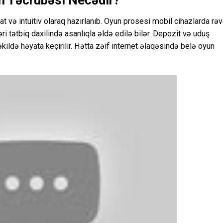
n Təcrübəsi Necədir?
hat və intuitiv olaraq hazırlanıb. Oyun prosesi mobil cihazlarda rə
ri tətbiq daxilində asanlıqla əldə edilə bilər. Depozit və uduş
kildə həyata keçirilir. Hətta zəif internet əlaqəsində belə oyun