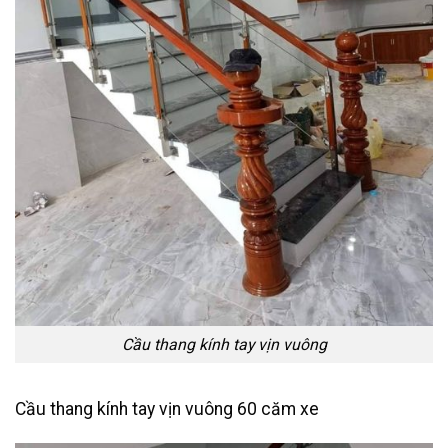
Cầu thang kính tay vịn vuông
Cầu thang kính tay vịn vuông 60 căm xe