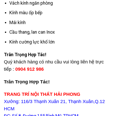
Vách kính ngăn phòng
Kính màu ốp bếp
Mái kính
Cầu thang, lan can Inox
Kính cường lực khổ lớn
Trân Trọng Hợp Tác!
Quý khách hàng có nhu cầu vui lòng liên hệ trực
tiếp :
0904 912 986
Trân Trọng Hợp Tác!
TRANG TRÍ NỘI THẤT HẢI PHONG
Xưởng: 116/3 Thạnh Xuân 21, Thạnh Xuân,Q.12
HCM