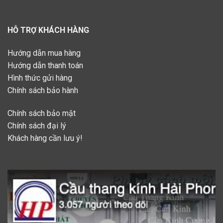
HỖ TRỢ KHÁCH HÀNG
Hướng dẫn mua hàng
Hướng dẫn thanh toán
Hình thức gửi hàng
Chính sách bảo hành
Chính sách bảo mật
Chính sách đại lý
Khách hàng cần lưu ý!