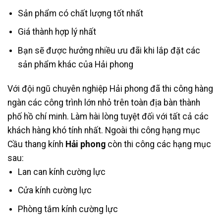
Sản phẩm có chất lượng tốt nhất
Giá thành hợp lý nhất
Bạn sẽ được hưởng nhiều ưu đãi khi lắp đặt các
sản phẩm khác của Hải phong
Với đội ngũ chuyên nghiệp Hải phong đã thi công hàng
ngàn các công trình lớn nhỏ trên toàn địa bàn thành
phố hồ chí minh. Làm hài lòng tuyệt đối với tất cả các
khách hàng khó tính nhất. Ngoài thi công hạng mục
Cầu thang kính
Hải phong
còn thi công các hạng mục
sau:
Lan can kính cường lực
Cửa kính cường lực
Phòng tắm kính cường lực