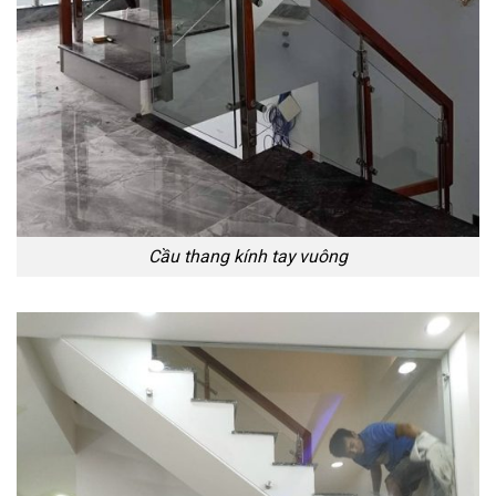
Cầu thang kính tay vuông