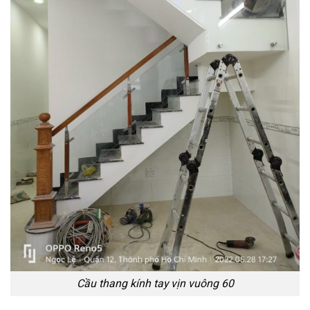
Cầu thang kính tay vịn vuông 60