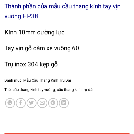
Thành phần của mẫu cầu thang kính tay vịn
vuông HP38
Kính 10mm cường lực
Tay vịn gỗ căm xe vuông 60
Trụ inox 304 kẹp gỗ
Danh mục:
Mẫu Cầu Thang Kính Trụ Dài
Thẻ:
cầu thang kính tay vuông
,
cầu thang kính trụ dài