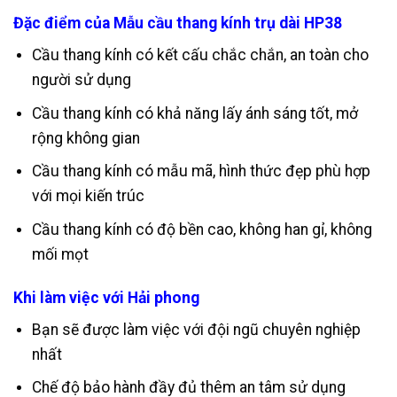
Đặc điểm của Mẫu cầu thang kính trụ dài HP38
Cầu thang kính có kết cấu chắc chắn, an toàn cho
người sử dụng
Cầu thang kính có khả năng lấy ánh sáng tốt, mở
rộng không gian
Cầu thang kính có mẫu mã, hình thức đẹp phù hợp
với mọi kiến trúc
Cầu thang kính có độ bền cao, không han gỉ, không
mối mọt
Khi làm việc với Hải phong
Bạn sẽ được làm việc với đội ngũ chuyên nghiệp
nhất
Chế độ bảo hành đầy đủ thêm an tâm sử dụng