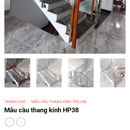
TRANG CHỦ
/
MẪU CẦU THANG KÍNH TRỤ DÀI
Mẫu cầu thang kính HP38