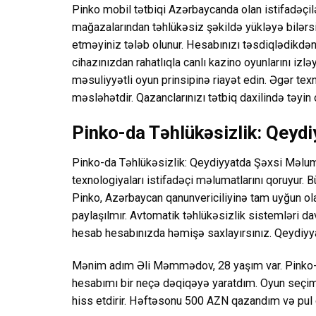
Pinko mobil tətbiqi Azərbaycanda olan istifadəçil
mağazalarından təhlükəsiz şəkildə yükləyə bilərsi
etməyiniz tələb olunur. Hesabınızı təsdiqlədikdən
cihazınızdan rahatlıqla canlı kazino oyunlarını izlə
məsuliyyətli oyun prinsipinə riayət edin. Əgər te
məsləhətdir. Qazanclarınızı tətbiq daxilində təyin o
Pinko-da Təhlükəsizlik: Qeyd
Pinko-da Təhlükəsizlik: Qeydiyyatda Şəxsi Məlumat
texnologiyaları istifadəçi məlumatlarını qoruyur. 
Pinko, Azərbaycan qanunvericiliyinə tam uyğun olar
paylaşılmır. Avtomatik təhlükəsizlik sistemləri d
hesab hesabınızda həmişə saxlayırsınız. Qeydiyya
Mənim adım Əli Məmmədov, 28 yaşım var. Pinko-
hesabımı bir neçə dəqiqəyə yaratdım. Oyun seçimi 
hiss etdirir. Həftəsonu 500 AZN qazandım və pul 