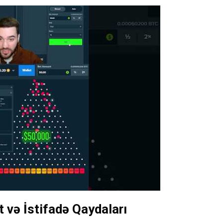
t və İstifadə Qaydaları