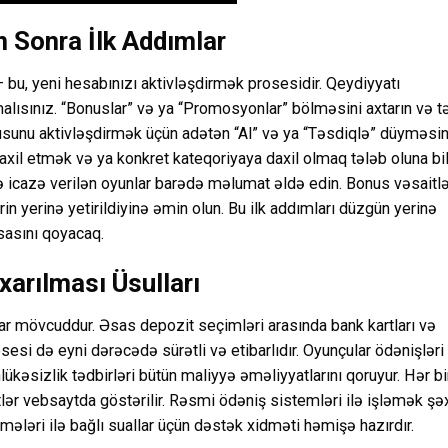
 Sonra İlk Addımlar
 bu, yeni hesabınızı aktivləşdirmək prosesidir. Qeydiyyatı
lısınız. “Bonuslar” və ya “Promosyonlar” bölməsini axtarın və tə
usunu aktivləşdirmək üçün adətən “Al” və ya “Təsdiqlə” düyməsin
il etmək və ya konkret kateqoriyaya daxil olmaq tələb oluna bil
ə icazə verilən oyunlar barədə məlumat əldə edin. Bonus vəsaitlə
n yerinə yetirildiyinə əmin olun. Bu ilk addımları düzgün yerinə
sasını qoyacaq.
xarılması Üsulları
ar mövcuddur. Əsas depozit seçimləri arasında bank kartları və
rosesi də eyni dərəcədə sürətli və etibarlıdır. Oyunçular ödənişləri 
ükəsizlik tədbirləri bütün maliyyə əməliyyatlarını qoruyur. Hər bi
ər vebsaytda göstərilir. Rəsmi ödəniş sistemləri ilə işləmək şə
rmələri ilə bağlı suallar üçün dəstək xidməti həmişə hazırdır.