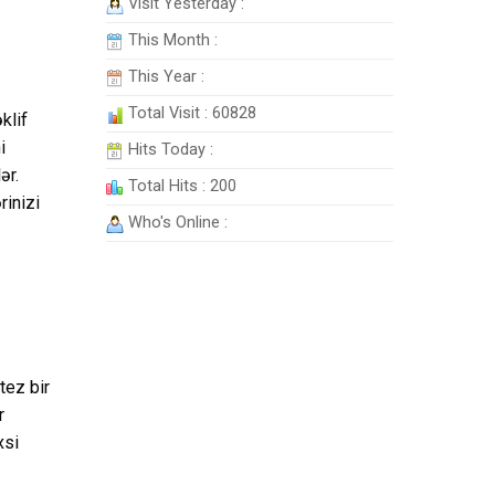
Visit Yesterday :
This Month :
This Year :
Total Visit : 60828
klif
i
Hits Today :
ər.
Total Hits : 200
rinizi
Who's Online :
tez bir
r
xsi