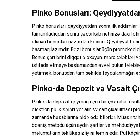
Pinko Bonusları: Qeydiyyatdan
Pinko bonusları: qeydiyyatdan sonra ilk addımlar –
tamamladıqdan sonra şəxsi kabinetinizə daxil olma
olunan bonusları nəzərdən keçirin. Qeydiyyat bon
basmaq lazımdır. Bəzi bonuslar üçün promokod dax
Bonus şərtlərini diqqətlə oxuyun, mərc tələbləri v
istifadə etməyə başlamazdan əvvəl bütün tələbləri
yetirmək, bonusdan tam şəkildə faydalanmağın ə
Pinko-da Depozit və Vəsait Çı
Pinko-da depozit qoymaq üçün bir çox rahat üsull
elektron pul kisələri yer alır. Vəsait çıxarılması p
zamanda hesablarına əldə edə bilərlər. Müasir təhl
ödəniş metodu üçün aydın şərtlər və məhdudiyyətl
məlumatların təhlükəsizliyini təmin edir. Pul köçü