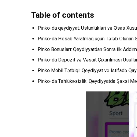
Table of contents
Pinko-da qeydiyyat: Üstünlükləri və Əsas Xüsu
Pinko-da Hesab Yaratmaq üçün Tələb Olunan 
Pinko Bonusları: Qeydiyyatdan Sonra İlk Addım
Pinko-da Depozit və Vəsait Çıxarılması Üsullar
Pinko Mobil Tətbiqi: Qeydiyyat və İstifadə Qay
Pinko-da Təhlükəsizlik: Qeydiyyatda Şəxsi Mə