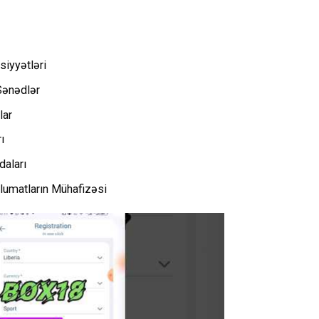
siyyətləri
Sənədlər
lar
ı
daları
lumatların Mühafizəsi