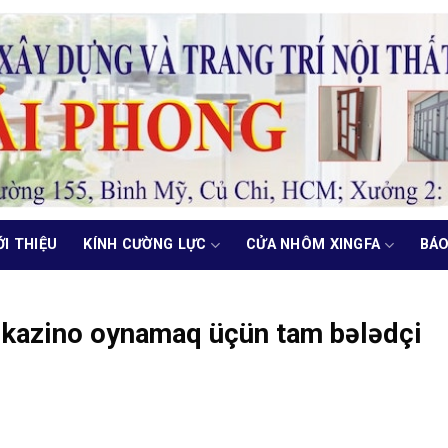
ỚI THIỆU
KÍNH CƯỜNG LỰC
CỬA NHÔM XINGFA
BÁO
 kazino oynamaq üçün tam bələdçi