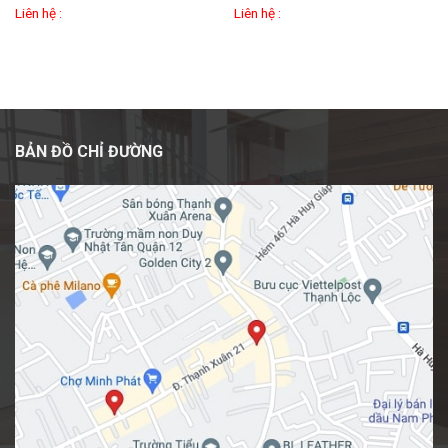
Liên hệ :
Liên hệ :
BẢN ĐỒ CHỈ ĐƯỜNG