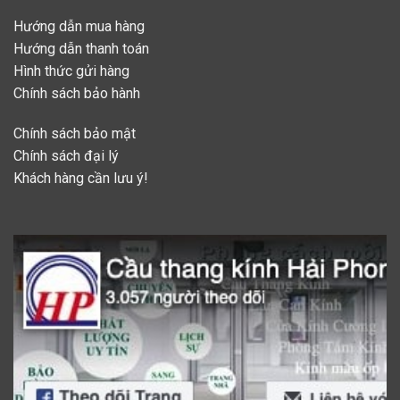
Hướng dẫn mua hàng
Hướng dẫn thanh toán
Hình thức gửi hàng
Chính sách bảo hành
Chính sách bảo mật
Chính sách đại lý
Khách hàng cần lưu ý!