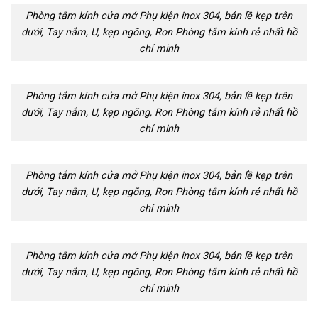
Phòng tắm kính cửa mở Phụ kiện inox 304, bản lề kẹp trên
dưới, Tay nắm, U, kẹp ngõng, Ron Phòng tắm kính rẻ nhất hồ
chí minh
Phòng tắm kính cửa mở Phụ kiện inox 304, bản lề kẹp trên
dưới, Tay nắm, U, kẹp ngõng, Ron Phòng tắm kính rẻ nhất hồ
chí minh
Phòng tắm kính cửa mở Phụ kiện inox 304, bản lề kẹp trên
dưới, Tay nắm, U, kẹp ngõng, Ron Phòng tắm kính rẻ nhất hồ
chí minh
Phòng tắm kính cửa mở Phụ kiện inox 304, bản lề kẹp trên
dưới, Tay nắm, U, kẹp ngõng, Ron Phòng tắm kính rẻ nhất hồ
chí minh