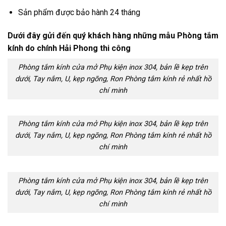
Sản phẩm được bảo hành 24 tháng
Dưới đây gửi đến quý khách hàng những mẫu Phòng tắm
kính do chính Hải Phong thi công
Phòng tắm kính cửa mở Phụ kiện inox 304, bản lề kẹp trên
dưới, Tay nắm, U, kẹp ngõng, Ron Phòng tắm kính rẻ nhất hồ
chí minh
Phòng tắm kính cửa mở Phụ kiện inox 304, bản lề kẹp trên
dưới, Tay nắm, U, kẹp ngõng, Ron Phòng tắm kính rẻ nhất hồ
chí minh
Phòng tắm kính cửa mở Phụ kiện inox 304, bản lề kẹp trên
dưới, Tay nắm, U, kẹp ngõng, Ron Phòng tắm kính rẻ nhất hồ
chí minh