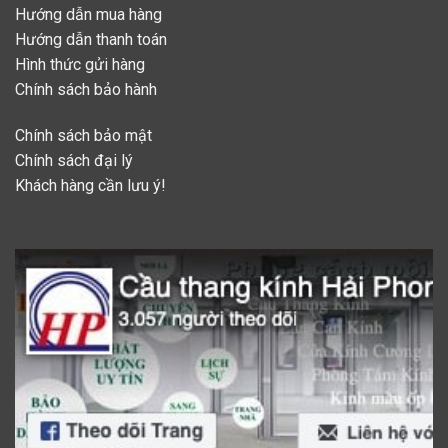
Hướng dẫn mua hàng
Hướng dẫn thanh toán
Hình thức gửi hàng
Chính sách bảo hành
Chính sách bảo mật
Chính sách đại lý
Khách hàng cần lưu ý!