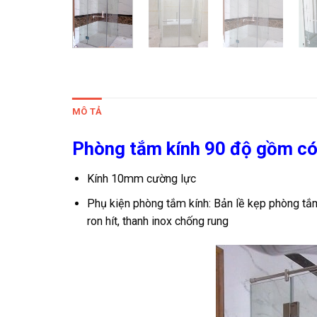
MÔ TẢ
Phòng tắm kính 90 độ gồm có
Kính 10mm cường lực
Phụ kiện phòng tắm kính: Bản lề kẹp phòng tắm 
ron hít, thanh inox chống rung