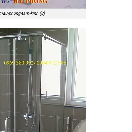
mau-phong-tam-kinh (8)