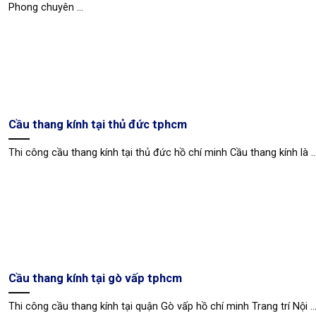
Phong chuyên ...
Cầu thang kính tại thủ đức tphcm
Thi công cầu thang kính tại thủ đức hồ chí minh Cầu thang kính là ..
Cầu thang kính tại gò vấp tphcm
Thi công cầu thang kính tại quận Gò vấp hồ chí minh Trang trí Nội ..