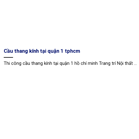
Cầu thang kính tại quận 1 tphcm
Thi công cầu thang kính tại quận 1 hồ chí minh Trang trí Nội thất ...