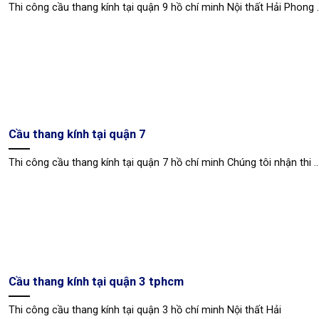
Thi công cầu thang kính tại quận 9 hồ chí minh Nội thất Hải Phong ..
Cầu thang kính tại quận 7
Thi công cầu thang kính tại quận 7 hồ chí minh Chúng tôi nhận thi ..
Cầu thang kính tại quận 3 tphcm
Thi công cầu thang kính tại quận 3 hồ chí minh Nội thất Hải