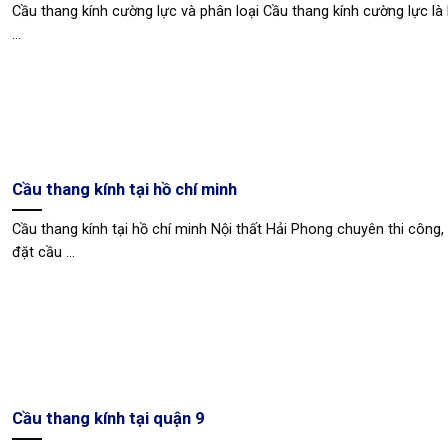
Cầu thang kính cường lực và phân loại Cầu thang kính cường lực là 
...
Cầu thang kính tại hồ chí minh
Cầu thang kính tại hồ chí minh Nội thất Hải Phong chuyên thi công, 
đặt cầu ...
Cầu thang kính tại quận 9