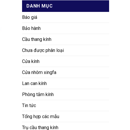
DANH MỤC
Báo giá
Bảo hành
Cầu thang kính
Chưa được phân loại
Cửa kính
Cửa nhôm xingfa
Lan can kính
Phòng tắm kính
Tin tức
Tổng hợp các mẫu
Trụ cầu thang kính