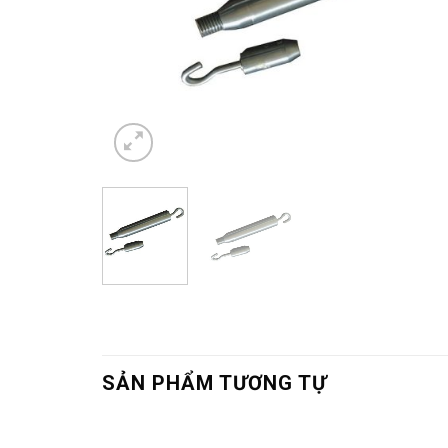
SẢN PHẨM TƯƠNG TỰ