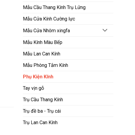
Mẫu Cầu Thang Kính Trụ Lửng
Mẫu Cửa Kính Cường lực
Mẫu Cửa Nhôm xingfa
Mẫu Kính Màu Bếp
Mẫu Lan Can Kính
Mẫu Phòng Tắm Kính
Phụ Kiện Kính
Tay vịn gỗ
Trụ Cầu Thang Kính
Trụ đề ba - Trụ cái
Trụ Lan Can Kính