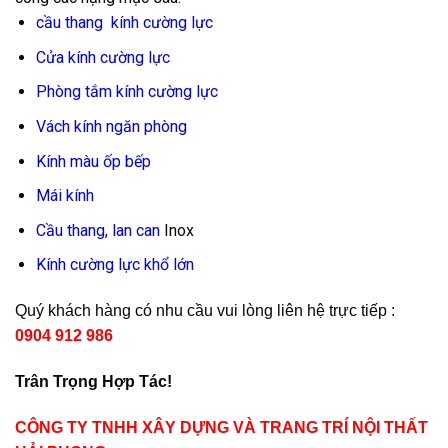
cầu thang kính cường lực
Cửa kính cường lực
Phòng tắm kính cường lực
Vách kính ngăn phòng
Kính màu ốp bếp
Mái kính
Cầu thang, lan can
Inox
Kính cường lực khổ lớn
Quý khách hàng có nhu cầu vui lòng liên hệ trực tiếp :
0904 912 986
Trân Trọng Hợp Tác!
CÔNG TY TNHH XÂY DỰNG VÀ TRANG TRÍ NỘI THẤT