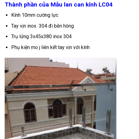
Thành phần của Mẫu lan can kính LC04
Kính 10mm cường lực
Tay vịn inox 304 đi bên hông
Trụ lửng 3x45x380 inox 304
Phụ kiện mo j liên kết tay vịn với kính