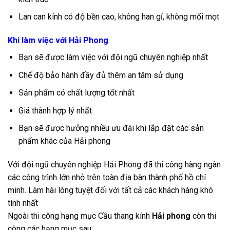
Lan can kính có độ bền cao, không han gỉ, không mối mọt
Khi làm việc với Hải Phong
Bạn sẽ được làm việc với đội ngũ chuyên nghiệp nhất
Chế độ bảo hành đầy đủ thêm an tâm sử dụng
Sản phẩm có chất lượng tốt nhất
Giá thành hợp lý nhất
Bạn sẽ được hưởng nhiều ưu đãi khi lắp đặt các sản
phẩm khác của Hải phong
Với đội ngũ chuyên nghiệp Hải Phong đã thi công hàng ngàn
các công trình lớn nhỏ trên toàn địa bàn thành phố hồ chí
minh. Làm hài lòng tuyệt đối với tất cả các khách hàng khó
tính nhất
Ngoài thi công hạng mục Cầu thang kính
Hải phong
còn thi
công các hạng mục sau: