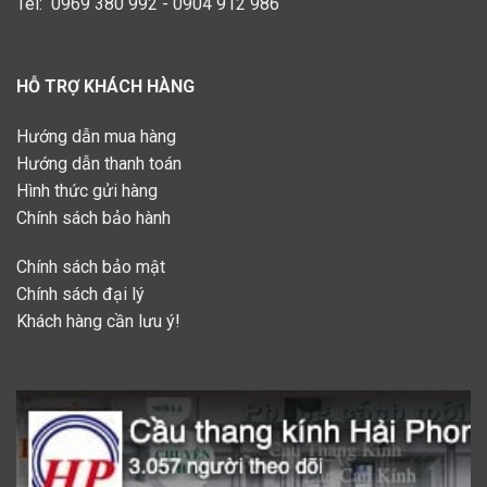
Tel: 0969 380 992 - 0904 912 986
HỖ TRỢ KHÁCH HÀNG
Hướng dẫn mua hàng
Hướng dẫn thanh toán
Hình thức gửi hàng
Chính sách bảo hành
Chính sách bảo mật
Chính sách đại lý
Khách hàng cần lưu ý!