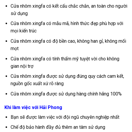
Cửa nhôm xingfa có kết cấu chắc chắn, an toàn cho người
sử dụng
Cửa nhôm xingfa có mẫu mã, hình thức đẹp phù hợp với
mọi kiến trúc
Cửa nhôm xingfa có độ bền cao, không han gỉ, không mối
mọt
Cửa nhôm xingfa có tính thẩm mỹ tuyệt vời cho không
gian nội trợ
Cửa nhôm xingfa được sử dụng đúng quy cách cam kết,
nguồn gốc xuất xứ rõ ràng
Cửa nhôm xingfa được sử dụng hàng chính hãng 100%
Khi làm việc với Hải Phong
Bạn sẽ được làm việc với đội ngũ chuyên nghiệp nhất
Chế độ bảo hành đầy đủ thêm an tâm sử dụng