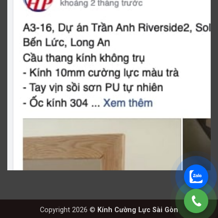
Copyright 2026 ©
Kính Cường Lực Sài Gòn