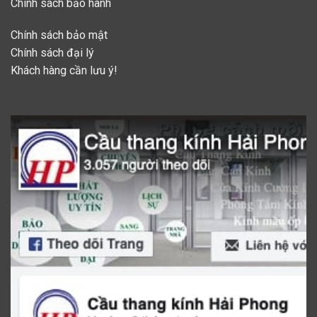
Chính sách bảo hành
Chính sách bảo mật
Chính sách đại lý
Khách hàng cần lưu ý!