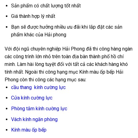
Sản phẩm có chất lượng tốt nhất
Giá thành hợp lý nhất
Bạn sẽ được hưởng nhiều ưu đãi khi lắp đặt các sản
phẩm khác của Hải phong
Với đội ngũ chuyên nghiệp Hải Phong đã thi công hàng ngàn
các công trình lớn nhỏ trên toàn địa bàn thành phố hồ chí
minh. Làm hài lòng tuyệt đối với tất cả các khách hàng khó
tính nhất. Ngoài thi công hạng mục Kính màu ốp bếp Hải
Phong còn thi công các hạng mục sau:
cầu thang kính cường lực
Cửa kính cường lực
Phòng tắm kính cường lực
Vách kính ngăn phòng
Kính màu ốp bếp