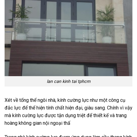
lan can kinh tai tphcm
Xét về tổng thể ngôi nhà, kính cường lực như một công cụ
đắc lực để thể hiện tính chất hiện đại, giàu sang. Chính vì vậy
mà kính cường lực được tận dụng triệt để thiết kế và trang
hoàng không gian nội ngoại thấ