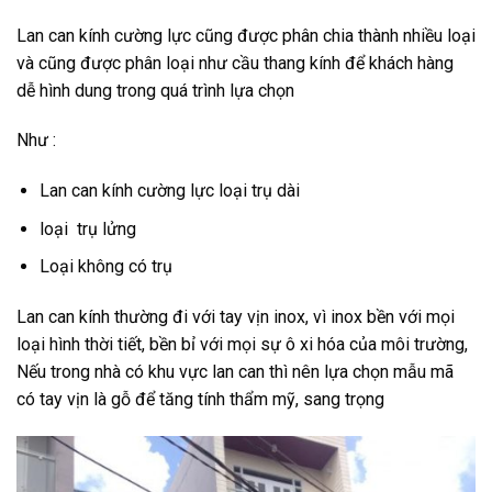
Lan can kính cường lực cũng được phân chia thành nhiều loại
và cũng được phân loại như cầu thang kính để khách hàng
dễ hình dung trong quá trình lựa chọn
Như :
Lan can kính cường lực loại trụ dài
loại trụ lửng
Loại không có trụ
Lan can kính thường đi với tay vịn inox, vì inox bền với mọi
loại hình thời tiết, bền bỉ với mọi sự ô xi hóa của môi trường,
Nếu trong nhà có khu vực lan can thì nên lựa chọn mẫu mã
có tay vịn là gỗ để tăng tính thẩm mỹ, sang trọng