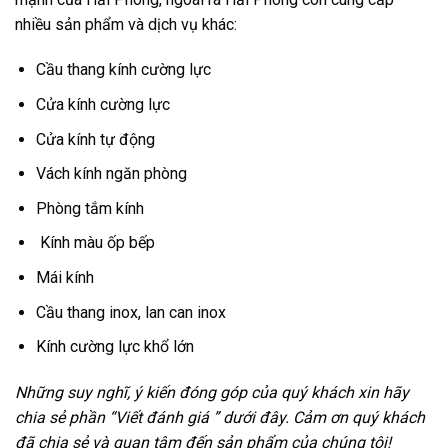
nhiều sản phẩm và dịch vụ khác:
Cầu thang kính cường lực
Cửa kính cường lực
Cửa kính tự động
Vách kính ngăn phòng
Phòng tắm kính
Kính màu ốp bếp
Mái kính
Cầu thang inox, lan can inox
Kính cường lực khổ lớn
Những suy nghĩ, ý kiến đóng góp của quý khách xin hãy
chia sẻ phần “Viết đánh giá ” dưới đây. Cảm ơn quý khách
đã chia sẻ và quan tâm đến sản phẩm của chúng tôi!