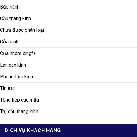
Bảo hành
Cầu thang kính
Chưa được phân loại
Cửa kính
Cửa nhôm xingfa
Lan can kính
Phòng tắm kính
Tin tức
Tổng hợp các mẫu
Trụ cầu thang kính
DỊCH VỤ KHÁCH HÀNG