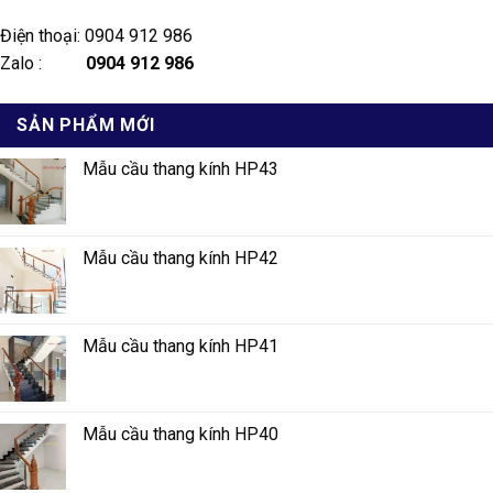
Điện thoại: 0904 912 986
Zalo :
0904 912 986
SẢN PHẨM MỚI
Mẫu cầu thang kính HP43
Mẫu cầu thang kính HP42
Mẫu cầu thang kính HP41
Mẫu cầu thang kính HP40