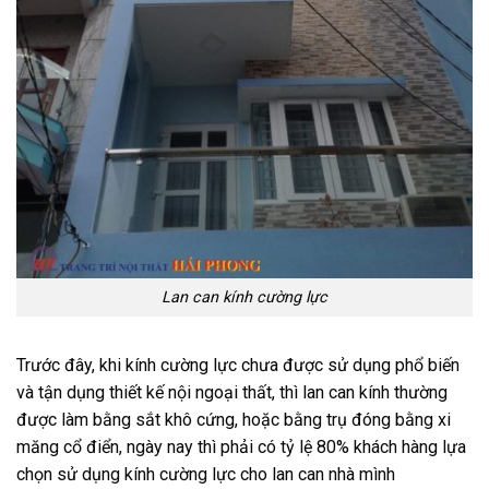
Lan can kính cường lực
Trước đây, khi kính cường lực chưa được sử dụng phổ biến
và tận dụng thiết kế nội ngoại thất, thì lan can kính thường
được làm bằng sắt khô cứng, hoặc bằng trụ đóng bằng xi
măng cổ điển, ngày nay thì phải có tỷ lệ 80% khách hàng lựa
chọn sử dụng kính cường lực cho lan can nhà mình