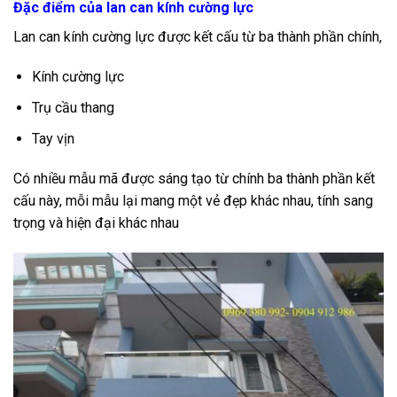
Đặc điểm của lan can kính cường lực
Lan can kính cường lực được kết cấu từ ba thành phần chính,
Kính cường lực
Trụ cầu thang
Tay vịn
Có nhiều mẫu mã được sáng tạo từ chính ba thành phần kết
cấu này, mỗi mẫu lại mang một vẻ đẹp khác nhau, tính sang
trọng và hiện đại khác nhau