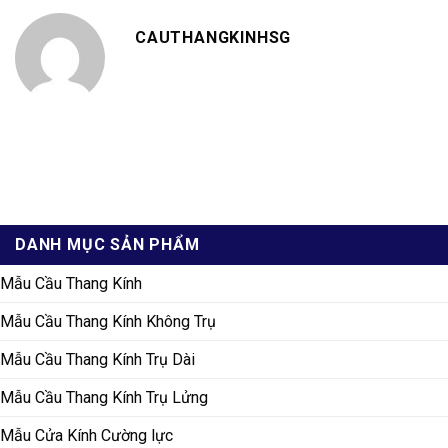
CAUTHANGKINHSG
DANH MỤC SẢN PHẨM
Mẫu Cầu Thang Kính
Mẫu Cầu Thang Kính Không Trụ
Mẫu Cầu Thang Kính Trụ Dài
Mẫu Cầu Thang Kính Trụ Lửng
Mẫu Cửa Kính Cường lực