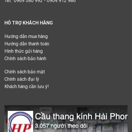
Tel: 0969 380 992 - 0904 912 986
HỖ TRỢ KHÁCH HÀNG
Hướng dẫn mua hàng
Hướng dẫn thanh toán
Hình thức gửi hàng
Chính sách bảo hành
Chính sách bảo mật
Chính sách đại lý
Khách hàng cần lưu ý!