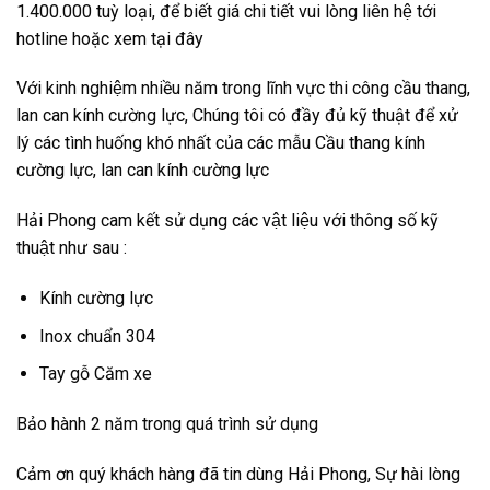
1.400.000 tuỳ loại, để biết giá chi tiết vui lòng liên hệ tới
hotline hoặc xem tại đây
Với kinh nghiệm nhiều năm trong lĩnh vực thi công cầu thang,
lan can kính cường lực, Chúng tôi có đầy đủ kỹ thuật để xử
lý các tình huống khó nhất của các mẫu Cầu thang kính
cường lực, lan can kính cường lực
Hải Phong cam kết sử dụng các vật liệu với thông số kỹ
thuật như sau :
Kính cường lực
Inox chuẩn 304
Tay gỗ Căm xe
Bảo hành 2 năm trong quá trình sử dụng
Cảm ơn quý khách hàng đã tin dùng Hải Phong, Sự hài lòng