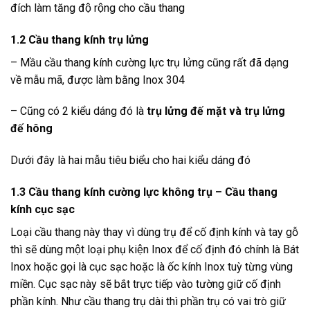
đích làm tăng độ rộng cho cầu thang
1.2 Cầu thang kính trụ lửng
– Mầu cầu thang kính cường lực trụ lửng cũng rất đã dạng
về mẫu mã, được làm bằng Inox 304
– Cũng có 2 kiểu dáng đó là
trụ lửng đế mặt và trụ lửng
đế hông
Dưới đây là hai mẫu tiêu biểu cho hai kiểu dáng đó
1.3 Cầu thang kính cường lực không trụ – Cầu thang
kính cục sạc
Loại cầu thang này thay vì dùng trụ để cố định kính và tay gỗ
thì sẽ dùng một loại phụ kiện Inox để cố định đó chính là Bát
Inox hoặc gọi là cục sạc hoặc là ốc kính Inox tuỳ từng vùng
miền. Cục sạc này sẽ bắt trực tiếp vào tường giữ cố định
phần kính. Như cầu thang trụ dài thì phần trụ có vai trò giữ