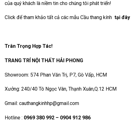
của quý khách là niềm tin cho chúng tôi phát triển!
Click để tham khảo tất cả các mẫu Cầu thang kính
tại đây
Trân Trọng Hợp Tác!
TRANG TRÍ NỘI THẤT HẢI PHONG
Showroom: 574 Phan Văn Trị, P7, Gò Vấp, HCM
Xưởng: 240/40 Tô Ngọc Vân, Thạnh Xuân,Q.12 HCM
Gmail: cauthangkinhhp@gmail.com
Hotline :
0969 380 992 – 0904 912 986