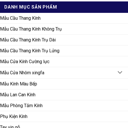
DANH MỤC SẢN PHẨM
Mẫu Cầu Thang Kính
Mẫu Cầu Thang Kính Không Trụ
Mẫu Cầu Thang Kính Trụ Dài
Mẫu Cầu Thang Kính Trụ Lửng
Mẫu Cửa Kính Cường lực
Mẫu Cửa Nhôm xingfa
Mẫu Kính Màu Bếp
Mẫu Lan Can Kính
Mẫu Phòng Tắm Kính
Phụ Kiện Kính
Tay vịn gỗ