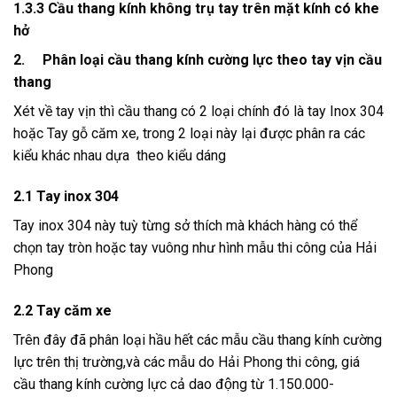
1.3.3 Cầu thang kính không trụ tay trên mặt kính có khe
hở
2.
Phân loại cầu thang kính cường lực theo tay vịn cầu
thang
Xét về tay vịn thì cầu thang có 2 loại chính đó là tay Inox 304
hoặc Tay gỗ căm xe, trong 2 loại này lại được phân ra các
kiểu khác nhau dựa theo kiểu dáng
2.1 Tay inox 304
Tay inox 304 này tuỳ từng sở thích mà khách hàng có thể
chọn tay tròn hoặc tay vuông như hình mẫu thi công của Hải
Phong
2.2 Tay căm xe
Trên đây đã phân loại hầu hết các mẫu cầu thang kính cường
lực trên thị trường,và các mẫu do Hải Phong thi công, giá
cầu thang kính cường lực cả dao động từ 1.150.000-