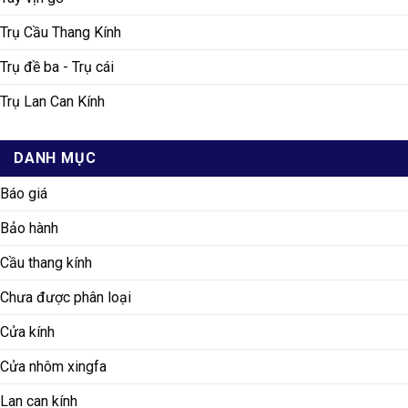
Trụ Cầu Thang Kính
Trụ đề ba - Trụ cái
Trụ Lan Can Kính
DANH MỤC
Báo giá
Bảo hành
Cầu thang kính
Chưa được phân loại
Cửa kính
Cửa nhôm xingfa
Lan can kính