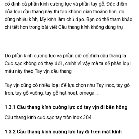
cố định cả phần kính cường lực và phần tay gỗ. Đặc điểm
của loại cầu thang này thì tạo không gian thoáng hơn, do
dùng nhiều kính, lấy kính làm chủ đạo. Bạn có thể tham khảo
chi tiết hơn trong bài viết
Cầu thang kính không dùng trụ
Do phần kính cường lực và phần giữ cố định cầu thang là
Cục sạc không có thay đổi , chính vì vậy mà ta sẽ phân loại
mẫu này theo Tay vịn cầu thang
Tay vịn cũng có nhiều loại để lựa chọn như Tay inox, tay gỗ
tròn, tay gỗ vuông, tay gỗ hạt hoạt, omega …
1.3.1 Cầu thang kính cường lực có tay vịn đi bên hông
Cầu thang kính cục sạc tay tròn inox 304
1.3.2 Cầu thang kính cường lực tay đi trên mặt kính