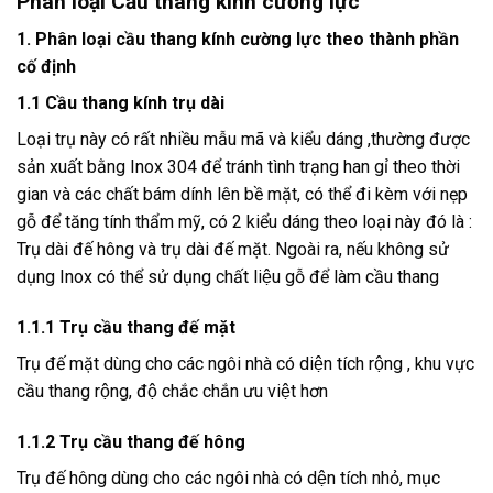
Phân loại Cầu thang kính cường lực
1. Phân loại cầu thang kính cường lực theo thành phần
cố định
1.1 Cầu thang kính trụ dài
Loại trụ này có rất nhiều mẫu mã và kiểu dáng ,thường được
sản xuất bằng Inox 304 để tránh tình trạng han gỉ theo thời
gian và các chất bám dính lên bề mặt, có thể đi kèm với nẹp
gỗ để tăng tính thẩm mỹ, có 2 kiểu dáng theo loại này đó là :
Trụ dài đế hông và trụ dài đế mặt. Ngoài ra, nếu không sử
dụng Inox có thể sử dụng chất liệu gỗ để làm cầu thang
1.1.1 Trụ cầu thang đế mặt
Trụ đế mặt dùng cho các ngôi nhà có diện tích rộng , khu vực
cầu thang rộng, độ chắc chắn ưu việt hơn
1.1.2 Trụ cầu thang đế hông
Trụ đế hông dùng cho các ngôi nhà có dện tích nhỏ, mục