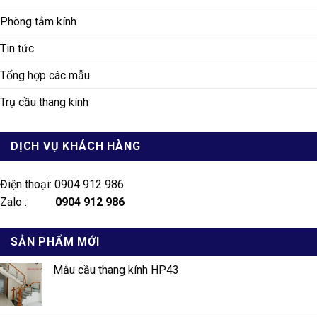
Phòng tắm kính
Tin tức
Tổng hợp các mẫu
Trụ cầu thang kính
DỊCH VỤ KHÁCH HÀNG
Điện thoại: 0904 912 986
Zalo :
0904 912 986
SẢN PHẨM MỚI
Mẫu cầu thang kính HP43