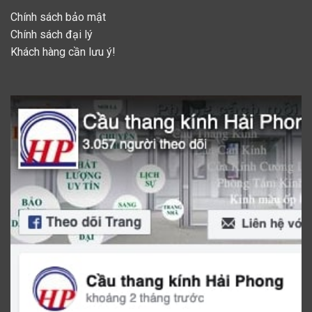
Chính sách bảo mật
Chính sách đại lý
Khách hàng cần lưu ý!