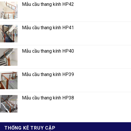
Mẫu cầu thang kính HP42
Mẫu cầu thang kính HP41
Mẫu cầu thang kính HP40
Mẫu cầu thang kính HP39
Mẫu cầu thang kính HP38
THỐNG KÊ TRUY CẬP