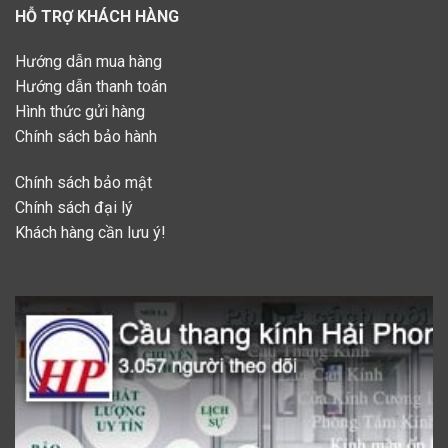
HỖ TRỢ KHÁCH HÀNG
Hướng dẫn mua hàng
Hướng dẫn thanh toán
Hình thức gửi hàng
Chính sách bảo hành
Chính sách bảo mật
Chính sách đại lý
Khách hàng cần lưu ý!